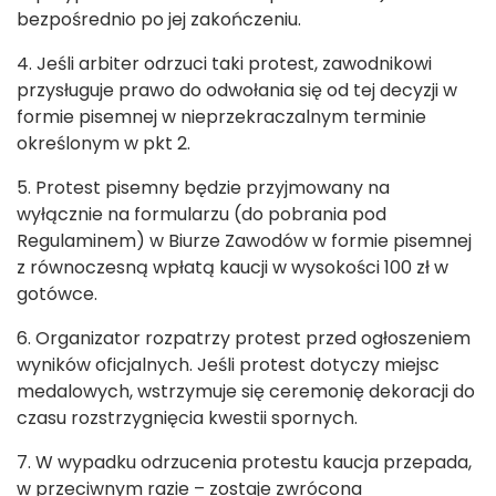
bezpośrednio po jej zakończeniu.
4. Jeśli arbiter odrzuci taki protest, zawodnikowi
przysługuje prawo do odwołania się od tej decyzji w
formie pisemnej w nieprzekraczalnym terminie
określonym w pkt 2.
5. Protest pisemny będzie przyjmowany na
wyłącznie na formularzu (do pobrania pod
Regulaminem) w Biurze Zawodów w formie pisemnej
z równoczesną wpłatą kaucji w wysokości 100 zł w
gotówce.
6. Organizator rozpatrzy protest przed ogłoszeniem
wyników oficjalnych. Jeśli protest dotyczy miejsc
medalowych, wstrzymuje się ceremonię dekoracji do
czasu rozstrzygnięcia kwestii spornych.
7. W wypadku odrzucenia protestu kaucja przepada,
w przeciwnym razie – zostaje zwrócona