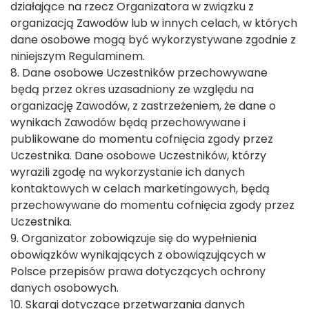
działające na rzecz Organizatora w związku z
organizacją Zawodów lub w innych celach, w których
dane osobowe mogą być wykorzystywane zgodnie z
niniejszym Regulaminem.
8. Dane osobowe Uczestników przechowywane
będą przez okres uzasadniony ze względu na
organizację Zawodów, z zastrzeżeniem, że dane o
wynikach Zawodów będą przechowywane i
publikowane do momentu cofnięcia zgody przez
Uczestnika. Dane osobowe Uczestników, którzy
wyrazili zgodę na wykorzystanie ich danych
kontaktowych w celach marketingowych, będą
przechowywane do momentu cofnięcia zgody przez
Uczestnika.
9. Organizator zobowiązuje się do wypełnienia
obowiązków wynikających z obowiązujących w
Polsce przepisów prawa dotyczących ochrony
danych osobowych.
10. Skargi dotyczące przetwarzania danych