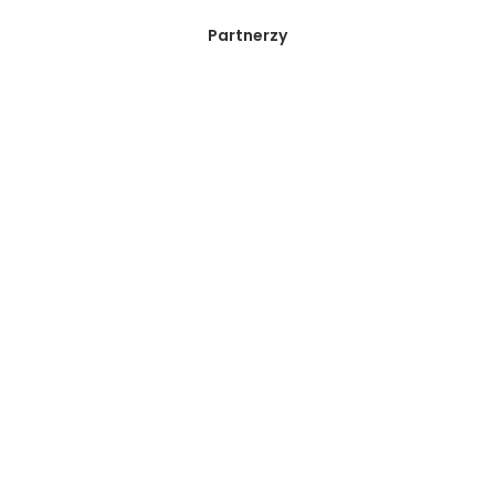
Partnerzy