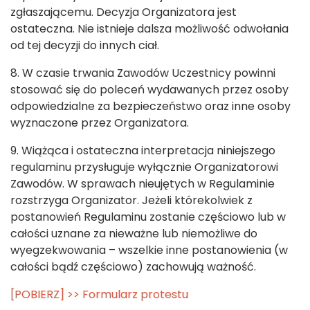
zgłaszającemu. Decyzja Organizatora jest
ostateczna. Nie istnieje dalsza możliwość odwołania
od tej decyzji do innych ciał.
8. W czasie trwania Zawodów Uczestnicy powinni
stosować się do poleceń wydawanych przez osoby
odpowiedzialne za bezpieczeństwo oraz inne osoby
wyznaczone przez Organizatora.
9. Wiążąca i ostateczna interpretacja niniejszego
regulaminu przysługuje wyłącznie Organizatorowi
Zawodów. W sprawach nieujętych w Regulaminie
rozstrzyga Organizator. Jeżeli którekolwiek z
postanowień Regulaminu zostanie częściowo lub w
całości uznane za nieważne lub niemożliwe do
wyegzekwowania – wszelkie inne postanowienia (w
całości bądź częściowo) zachowują ważność.
[POBIERZ] >> Formularz protestu