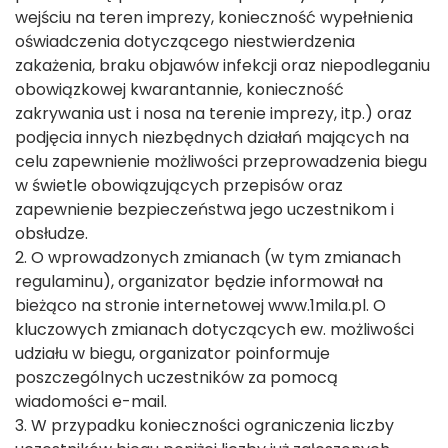
wejściu na teren imprezy, konieczność wypełnienia
oświadczenia dotyczącego niestwierdzenia
zakażenia, braku objawów infekcji oraz niepodleganiu
obowiązkowej kwarantannie, konieczność
zakrywania ust i nosa na terenie imprezy, itp.) oraz
podjęcia innych niezbędnych działań mających na
celu zapewnienie możliwości przeprowadzenia biegu
w świetle obowiązujących przepisów oraz
zapewnienie bezpieczeństwa jego uczestnikom i
obsłudze.
2. O wprowadzonych zmianach (w tym zmianach
regulaminu), organizator będzie informował na
bieżąco na stronie internetowej www.1mila.pl. O
kluczowych zmianach dotyczących ew. możliwości
udziału w biegu, organizator poinformuje
poszczególnych uczestników za pomocą
wiadomości e-mail.
3. W przypadku konieczności ograniczenia liczby