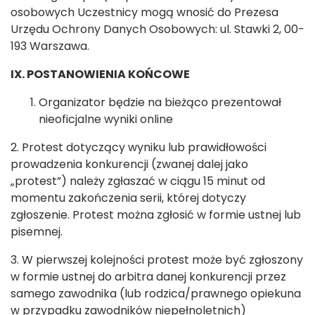
osobowych Uczestnicy mogą wnosić do Prezesa
Urzędu Ochrony Danych Osobowych: ul. Stawki 2, 00-
193 Warszawa.
IX. POSTANOWIENIA KOŃCOWE
Organizator będzie na bieżąco prezentował
nieoficjalne wyniki online
2. Protest dotyczący wyniku lub prawidłowości
prowadzenia konkurencji (zwanej dalej jako
„protest”) należy zgłaszać w ciągu 15 minut od
momentu zakończenia serii, której dotyczy
zgłoszenie. Protest można zgłosić w formie ustnej lub
pisemnej.
3. W pierwszej kolejności protest może być zgłoszony
w formie ustnej do arbitra danej konkurencji przez
samego zawodnika (lub rodzica/prawnego opiekuna
w przypadku zawodników niepełnoletnich)