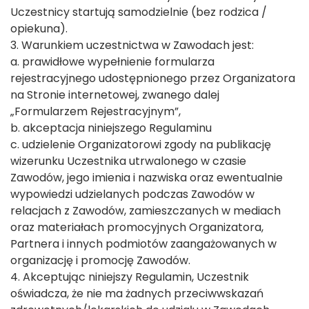
Uczestnicy startują samodzielnie (bez rodzica /
opiekuna).
3. Warunkiem uczestnictwa w Zawodach jest:
a. prawidłowe wypełnienie formularza
rejestracyjnego udostępnionego przez Organizatora
na Stronie internetowej, zwanego dalej
„Formularzem Rejestracyjnym”,
b. akceptacja niniejszego Regulaminu
c. udzielenie Organizatorowi zgody na publikację
wizerunku Uczestnika utrwalonego w czasie
Zawodów, jego imienia i nazwiska oraz ewentualnie
wypowiedzi udzielanych podczas Zawodów w
relacjach z Zawodów, zamieszczanych w mediach
oraz materiałach promocyjnych Organizatora,
Partnera i innych podmiotów zaangażowanych w
organizację i promocję Zawodów.
4. Akceptując niniejszy Regulamin, Uczestnik
oświadcza, że nie ma żadnych przeciwwskazań