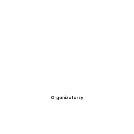
Organizatorzy