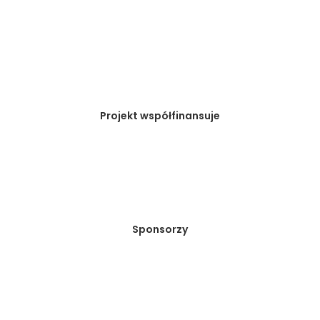
Projekt współfinansuje
Sponsorzy