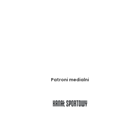
Patroni medialni