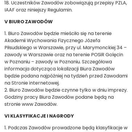
18. Uczestników Zawodów zobowiązują przepisy PZLA,
IAAF oraz niniejszy Regulamin.
V BIURO ZAWODÓW
1. Biuro Zawodów będzie mieściło się na terenie
Akademii Wychowania Fizycznego Józefa
Piłsudskiego w Warszawie, przy ul. Marymonckiej 34 –
zawody w Warszawie oraz na terenie POSiR Golęcin
w Poznaniu – zawody w Poznaniu. Szczegółowa
informacja dotycząca lokalizacji Biura Zawodów
będzie podana najpóźniej na tydzień przed Zawodami
na Stronie internetowej.
2. Biuro Zawodów będzie czynne tylko w dniu imprezy.
Godziny pracy Biura Zawodów podane będą na
stronie www Zawodów.
VI KLASYFIKACJE I NAGRODY
1. Podczas Zawodów prowadzone będą klasyfikacje w