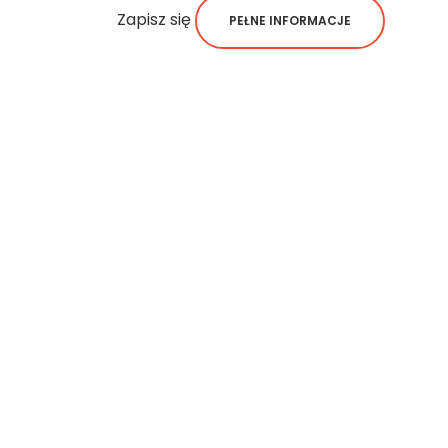
Zapisz się
PEŁNE INFORMACJE
Zapisz się
PEŁNE INFORMACJE
Zapisz się
PEŁNE INFORMACJE