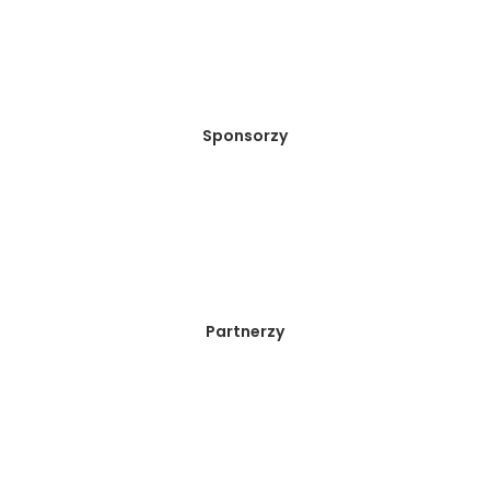
Sponsorzy
Partnerzy