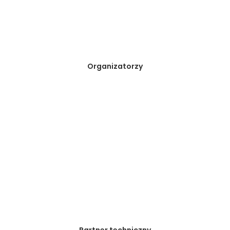
Organizatorzy