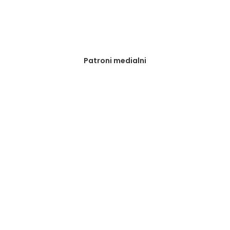
Patroni medialni