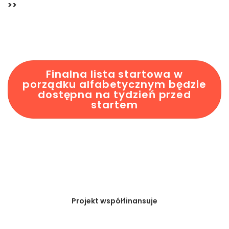
>>
Finalna lista startowa w
porządku alfabetycznym będzie
dostępna na tydzień przed
startem
Projekt współfinansuje