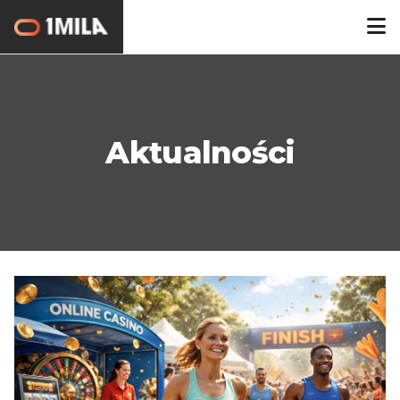
Aktualności