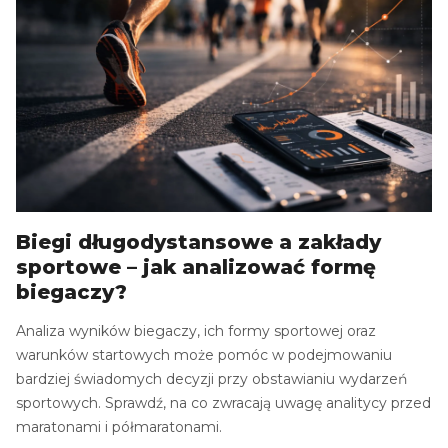
Biegi długodystansowe a zakłady
sportowe – jak analizować formę
biegaczy?
Analiza wyników biegaczy, ich formy sportowej oraz
warunków startowych może pomóc w podejmowaniu
bardziej świadomych decyzji przy obstawianiu wydarzeń
sportowych. Sprawdź, na co zwracają uwagę analitycy przed
maratonami i półmaratonami.