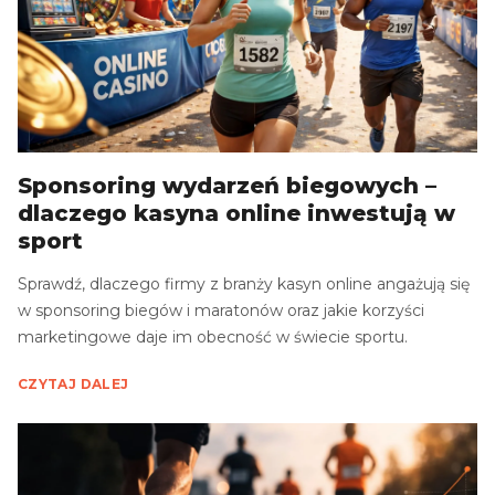
Sponsoring wydarzeń biegowych –
dlaczego kasyna online inwestują w
sport
Sprawdź, dlaczego firmy z branży kasyn online angażują się
w sponsoring biegów i maratonów oraz jakie korzyści
marketingowe daje im obecność w świecie sportu.
CZYTAJ DALEJ